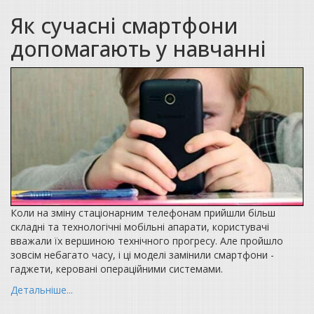
Як сучасні смартфони
допомагають у навчанні
Коли на зміну стаціонарним телефонам прийшли більш
складні та технологічні мобільні апарати, користувачі
вважали їх вершиною технічного прогресу. Але пройшло
зовсім небагато часу, і ці моделі замінили смартфони -
гаджети, керовані операційними системами.
Детальніше...