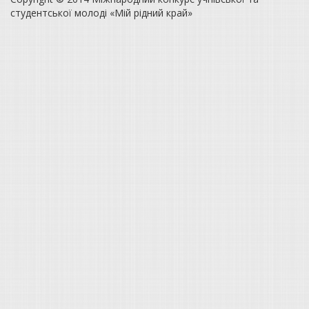
студентської молоді «Мій рідний край»