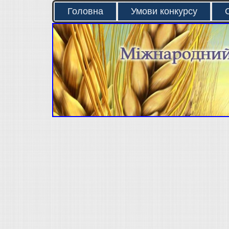
Головна
Умови конкурсу