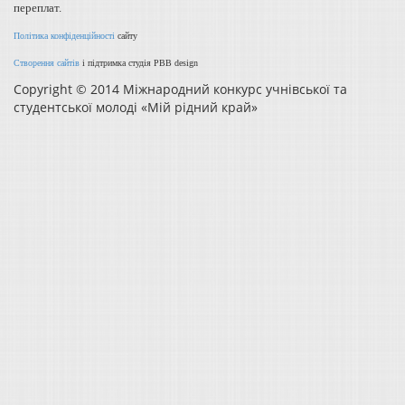
переплат.
Політика конфіденційності
сайту
Створення сайтів
і підтримка студія PBB design
Copyright © 2014 Міжнародний конкурс учнівської та
студентської молоді «Мій рідний край»