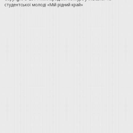
студентської молоді «Мій рідний край»