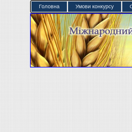
Головна
Умови конкурсу